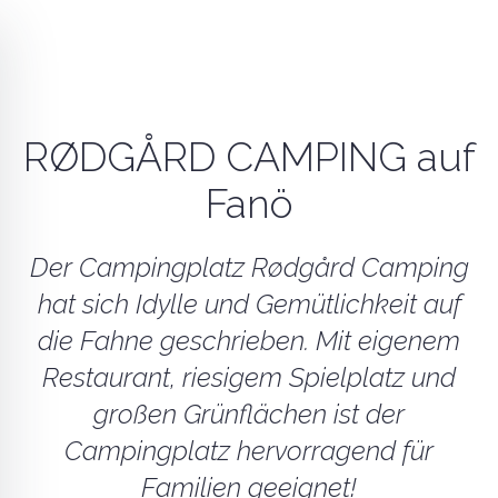
RØDGÅRD CAMPING auf
Fanö
Der Campingplatz Rødgård Camping
hat sich Idylle und Gemütlichkeit auf
die Fahne geschrieben. Mit eigenem
Restaurant, riesigem Spielplatz und
großen Grünflächen ist der
Campingplatz hervorragend für
Familien geeignet!