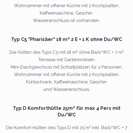
Wohnzimmer mit offener Küche mit 2 Kochplatten,
Kaffeemaschine, Geschirr.
Wasseranschluss ist vorhanden.
Typ C5 "Pharisäer" 18 m² 2 E + 1 K ohne Du/WC
Die Hütten des Typs C5 mit 18 m² ohne Bad/WC + 7 m²
Terrasse mit Gartenmöbeln
Mini-Dachgeschoss mit Schlafplätzen für 2 Personen,
Wohnzimmer mit offener Küche mit 2 Kochplatten,
Kühlschrank, Kaffeemaschine, Geschirr
und Wasseranschluss.
Typ D Komforthütte 25m² für max 4 Pers mit
Du/WC
Die Komfort-Hütten des Typs D mit 25 m² inkl. Bad/WC + 7