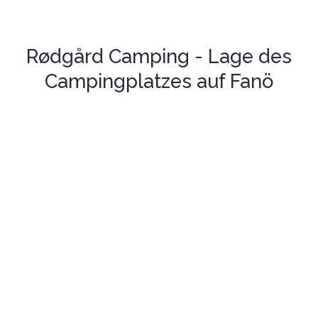
Rødgård Camping - Lage des
Campingplatzes auf Fanö