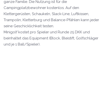
ganze Familie. Die Nutzung ist für die
Campingplatzbewohner kostenlos. Auf den
Klettergerüsten, Schaukeln, Slack-Line, Luftkissen,
Trampolin, Kletterburg und Balance-Pfählen kann jeder
seine Geschicklichkeit testen.
Minigolf kostet pro Spieler und Runde 25 DKK und
beinhaltet das Equipment (Block, Bleistift, Golfschläger
und je 1 Ball/Spieler).