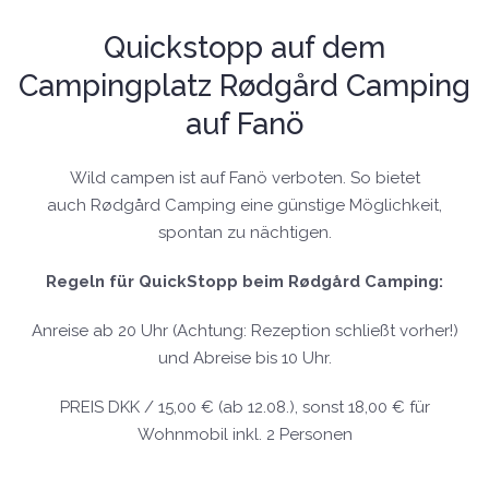
Quickstopp auf dem
Campingplatz Rødgård Camping
auf Fanö
Wild campen ist auf Fanö verboten. So bietet
auch Rødgård Camping eine günstige Möglichkeit,
spontan zu nächtigen.
Regeln für QuickStopp beim Rødgård Camping:
Anreise ab 20 Uhr (Achtung: Rezeption schließt vorher!)
und Abreise bis 10 Uhr.
PREIS DKK / 15,00 € (ab 12.08.), sonst 18,00 € für
Wohnmobil inkl. 2 Personen