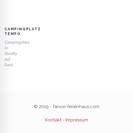
CAMPINGPLATZ
TEMPO
Campingplatz
in
Nordby
auf
Fanö
© 2019 - fanoe-ferienhaus.com
Kontakt - Impressum