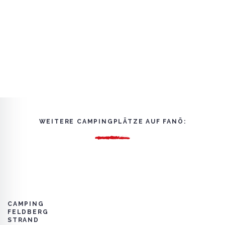
WEITERE CAMPINGPLÄTZE AUF FANÖ:
CAMPING
FELDBERG
STRAND