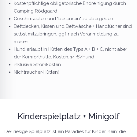
kostenpflichtige obligatorische Endreinigung durch
Camping Rödgaard
Geschirrspülen und "besenrein" zu übergeben
Bettdecken, Kissen und Bettwäsche + Handtücher sind
selbst mitzubringen, ggf. nach Voranmeldung zu
mieten
Hund erlaubt in Hütten des Typs A + B + C, nicht aber
der Komforthütte. Kosten: 14 €/Hund
inklusive Stromkosten
Nichtraucher-Hütten!
Kinderspielplatz + Minigolf
Der riesige Spielplatz ist ein Paradies für Kinder, nein: die