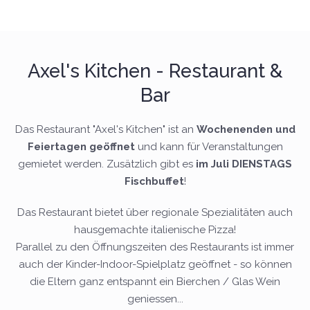
Axel's Kitchen - Restaurant &
Bar
Das Restaurant "Axel's Kitchen" ist an
Wochenenden und
Feiertagen geöffnet
und kann für Veranstaltungen
gemietet werden. Zusätzlich gibt es
im Juli DIENSTAGS
Fischbuffet
!
Das Restaurant bietet über regionale Spezialitäten auch
hausgemachte italienische Pizza!
Parallel zu den Öffnungszeiten des Restaurants ist immer
auch der Kinder-Indoor-Spielplatz geöffnet - so können
die Eltern ganz entspannt ein Bierchen / Glas Wein
geniessen...