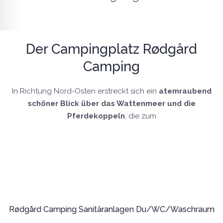
Der Campingplatz Rødgård
Camping
In Richtung Nord-Osten erstreckt sich ein
atemraubend
schöner Blick über das Wattenmeer und die
Pferdekoppeln
, die zum
Rødgård Camping Sanitäranlagen Du/WC/Waschraum