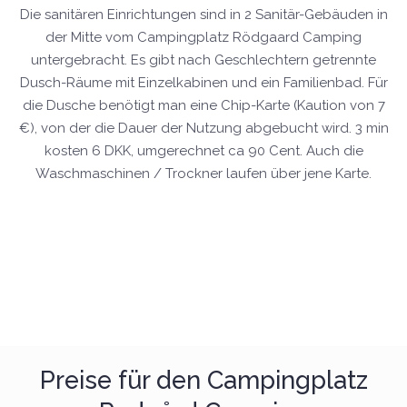
Die sanitären Einrichtungen sind in 2 Sanitär-Gebäuden in
der Mitte vom Campingplatz Rödgaard Camping
untergebracht. Es gibt nach Geschlechtern getrennte
Dusch-Räume mit Einzelkabinen und ein Familienbad. Für
die Dusche benötigt man eine Chip-Karte (Kaution von 7
€), von der die Dauer der Nutzung abgebucht wird. 3 min
kosten 6 DKK, umgerechnet ca 90 Cent. Auch die
Waschmaschinen / Trockner laufen über jene Karte.
Preise für den Campingplatz