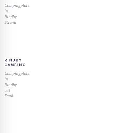
Campingplatz
in
Rindby
Strand
RINDBY
CAMPING
Campingplatz
in
Rindby
auf
Fanö